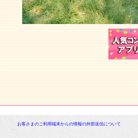
お客さまのご利用端末からの情報の外部送信について