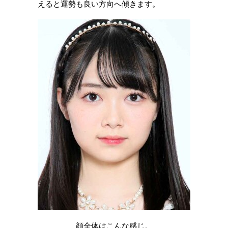
えると運勢も良い方向へ傾きます。
顔全体はこんな感じ。