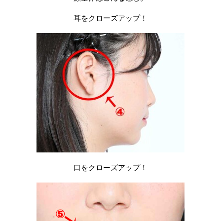
耳をクローズアップ！
口をクローズアップ！