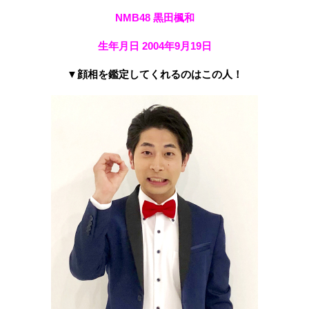
NMB48 黒田楓和
生年月日 2004年9月19日
▼顔相を鑑定してくれるのはこの人！