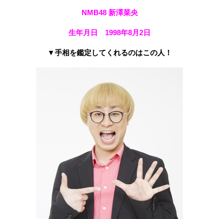
NMB48 新澤菜央
生年月日 1998年8月2日
▼手相を鑑定してくれるのはこの人！