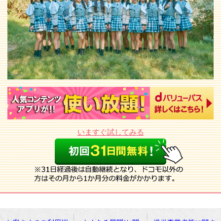
いますぐ試してみる