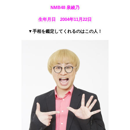
NMB48 泉綾乃
生年月日 2004年11月22日
▼手相を鑑定してくれるのはこの人！