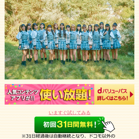
いますぐ試してみる