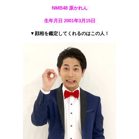
NMB48 原かれん
生年月日 2001年3月15日
▼顔相を鑑定してくれるのはこの人！