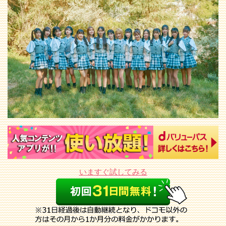
いますぐ試してみる