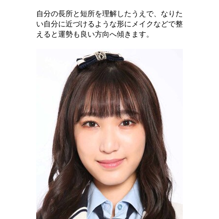
自分の長所と短所を理解したうえで、なりた
い自分に近づけるような形にメイクなどで整
えると運勢も良い方向へ傾きます。