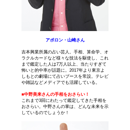
アポロン・山崎さん
吉本興業所属の占い芸人。手相、算命学、オ
ラクルカードなど様々な技法を駆使し、これ
まで鑑定した人は7万人以上、当たりすぎて
怖いと的中率が話題に。2017年より東京よ
しもとの劇場にて占いブースを常設。テレビ
や雑誌などメディアでも活躍している。
■中野美来さんの手相をおさらい！
これまで3回にわたって鑑定してきた手相を
おさらい。中野さんの掌は、どんな未来を示
しているのでしょうか！