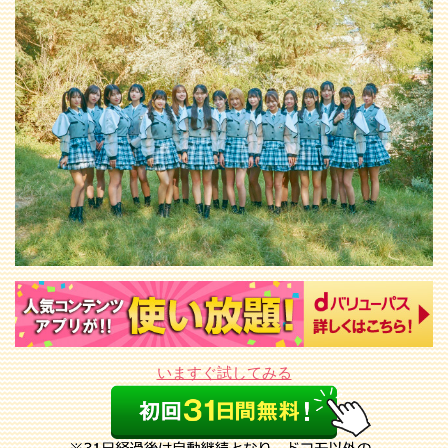
いますぐ試してみる