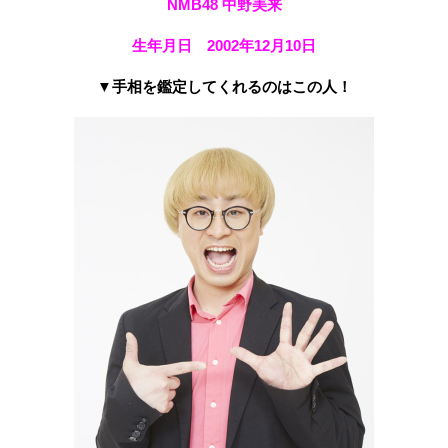
NMB48 中野美来
生年月日 2002年12月10日
▼手相を鑑定してくれるのはこの人！