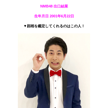
NMB48 出口結菜
生年月日 2001年6月22日
▼顔相を鑑定してくれるのはこの人！