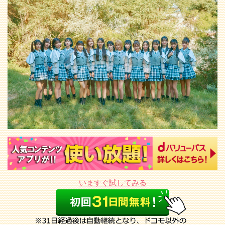
いますぐ試してみる