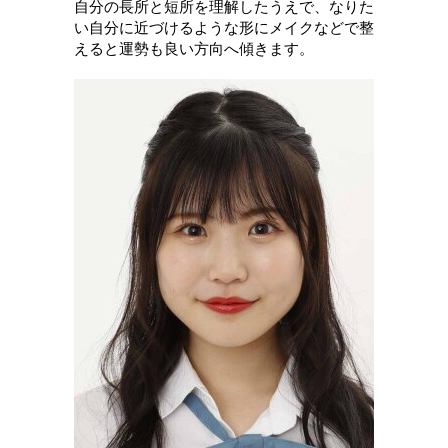
自分の長所と短所を理解したうえで、なりた
い自分に近づけるような形にメイクなどで整
えると運勢も良い方向へ傾きます。